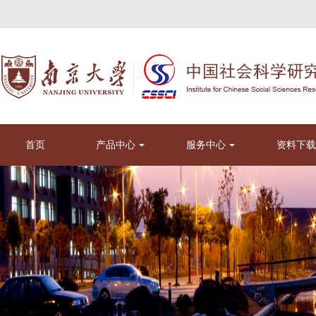
首页
产品中心
服务中心
资料下载