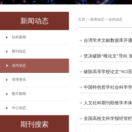
新闻动态
主页
>>
新闻动态
>>
业内动态
社科新闻
台湾学术文献数据库开通
期刊动态
坚决破除“唯论文”导向
业内动态
破除高等学校论文“SCI
管理资讯
中国特色哲学社会科学
图片新闻
人文社科期刊助推学术
中心动态
全国高校文科学报经管
期刊搜索