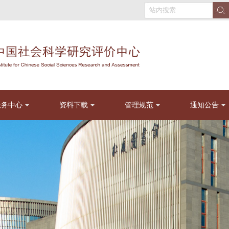
服务中心
资料下载
管理规范
通知公告