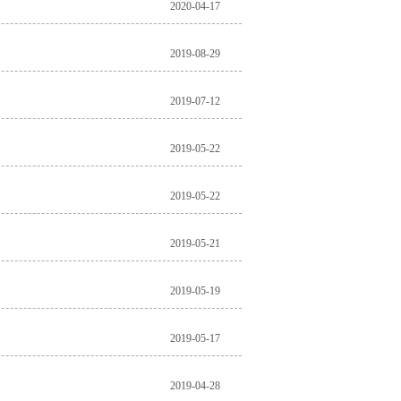
2020-04-17
2019-08-29
2019-07-12
2019-05-22
2019-05-22
2019-05-21
2019-05-19
2019-05-17
2019-04-28