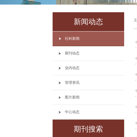
新闻动态
社科新闻
期刊动态
业内动态
管理资讯
图片新闻
中心动态
期刊搜索