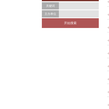
关键词
主办单位