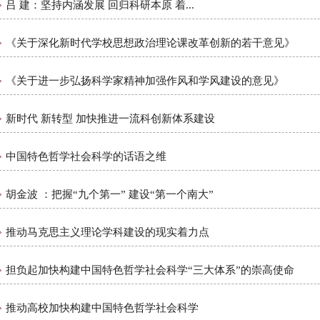
吕 建：坚持内涵发展 回归科研本原 着...
《关于深化新时代学校思想政治理论课改革创新的若干意见》
《关于进一步弘扬科学家精神加强作风和学风建设的意见》
新时代 新转型 加快推进一流科创新体系建设
中国特色哲学社会科学的话语之维
胡金波 ：把握“九个第一” 建设“第一个南大”
推动马克思主义理论学科建设的现实着力点
担负起加快构建中国特色哲学社会科学“三大体系”的崇高使命
推动高校加快构建中国特色哲学社会科学