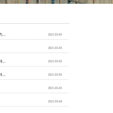
..
2021-03-05
2021-03-05
..
2021-03-05
..
2021-03-05
2021-03-05
2021-03-04