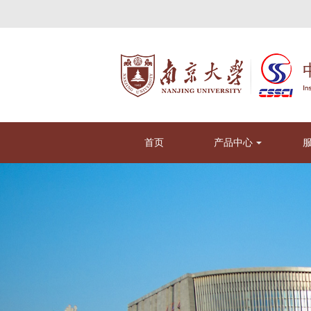
首页
产品中心