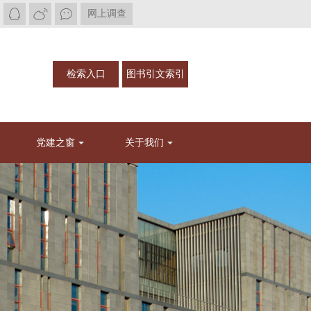
网上调查
检索入口
图书引文索引
党建之窗
关于我们