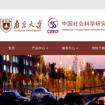
首页
产品中心
服务中心
资料下载