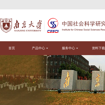
首页
产品中心
服务中心
资料下载