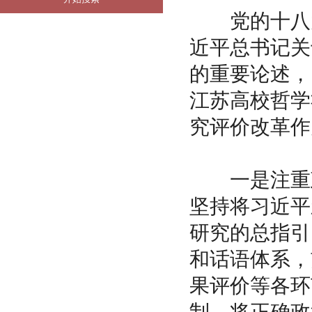
党的十八大
近平总书记关
的重要论述，
江苏高校哲学
究评价改革作
一是注重政
坚持将习近平
研究的总指引
和话语体系，
果评价等各环