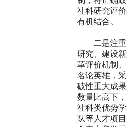
制，将正确政
社科研究评价
有机结合。
二是注重质
研究、建设新
革评价机制。
名论英雄，采
破性重大成果
数量比高下，
社科类优势学
队等人才项目