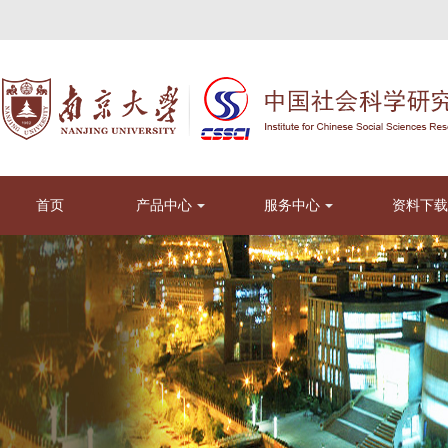
首页
产品中心
服务中心
资料下载