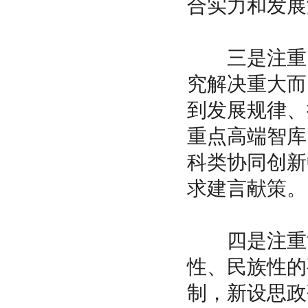
合实力和发展
三是注重问
究解决重大而
到发展规律、
重点高端智库
科类协同创新
求建言献策。
四是注重协
性、民族性的
制，新设思政