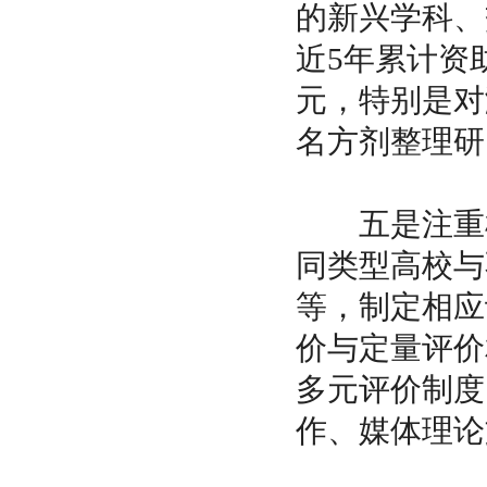
的新兴学科、
近
5年累计资
元，特别是对
名方剂整理研
五是注重机
同类型高校与
等，制定相应
价与定量评价
多元评价制度
作、媒体理论