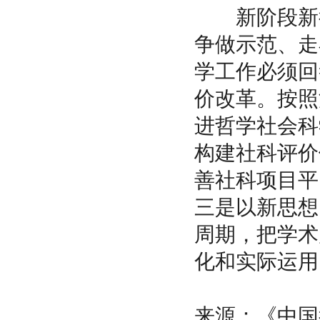
新阶段新征
争做示范、走
学工作必须回
价改革。按照
进哲学社会科
构建社科评价
善社科项目平
三是以新思想
周期，把学术
化和实际运用
来源：《中国