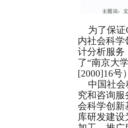
为了保证
内社会科学
计分析服务
了“南京大
[2000]16
中国社会
究和咨询服务
会科学创新
库研发建设
加工、推广