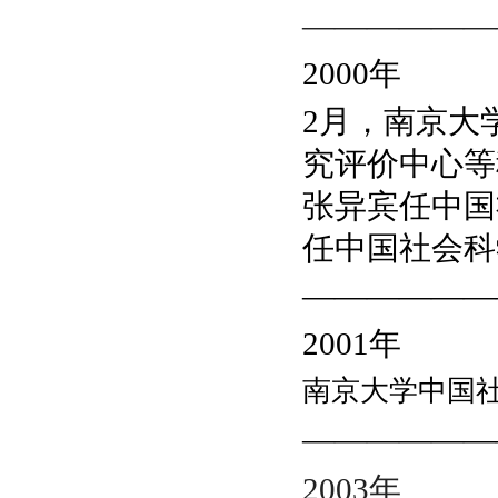
——————
2000
年
2月，
南京大
究评价中心等
张异宾任中国
任中国社会科
——————
2001
年
南京大学中国
——————
2003
年