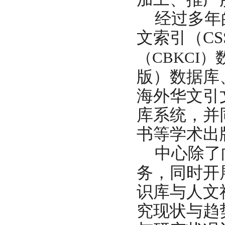
经过多年
文索引（CS
（CBKCI）
版）数据库
海外华文引
库系统，并
书等学术出
中心除了
务，同时开
识库与人文
究现状与趋