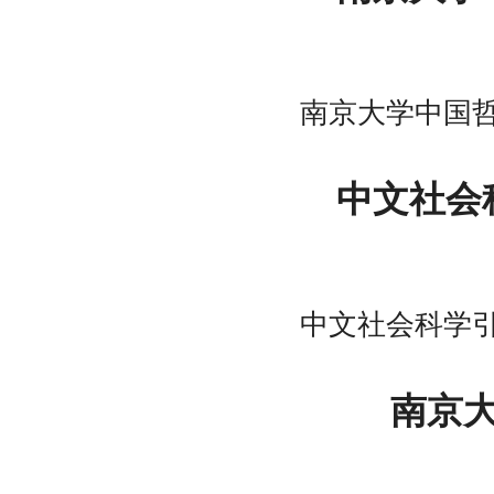
南京大学中国
中文社会
中文社会科学
南京