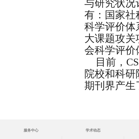
与研究状况
有：国家社
科学评价体
大课题攻关
会科学评价
目前，
C
院校和科研
期刊界产生