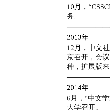
10月，
“
CSSC
务。
——————
2013
年
12月，
中文社
京召开，会议审定
种，扩展版来
——————
2014
年
6月，
“中文
大学召开。