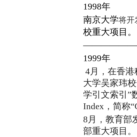
1998
年
南京大学
将开
校重大项目。
——————
1999年
4月，在香
大学吴家玮校
学引文索引”数据库（C
Index，简称
8月，教育部
部重大项目。