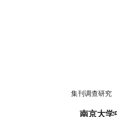
集刊调查研究
南京大学