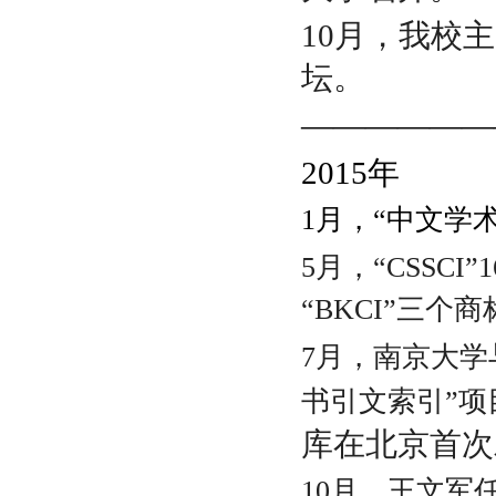
10月，我校
坛。
——————
2015
年
1月，“中文学
5月，“CSSCI
“BKCI”三个
7月，南京大学
书引文索引”项
库在北京首次
10月，王文军