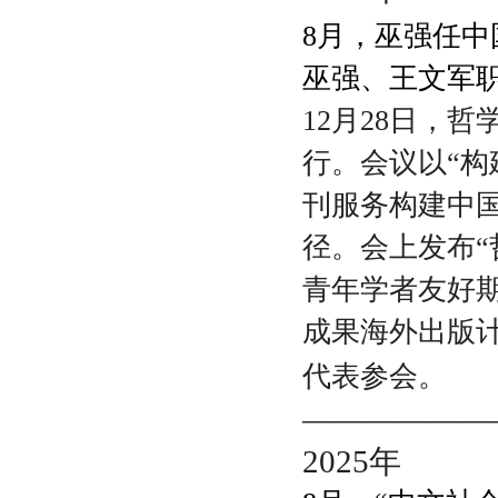
8月，巫强任中
巫强
、王文军职
12月28日，
行。会议以“构
刊服务构建中
径。会上发布“
青年学者友好期
成果海外出版
代表参会。
——————
2025
年