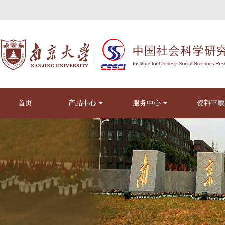
首页
产品中心
服务中心
资料下载
南