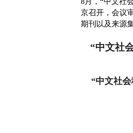
8月，
“中文社
京召开，会议审定
期刊以及来源
“中文社
“中文社