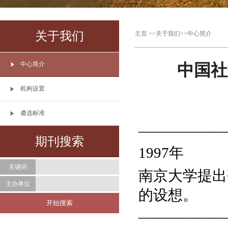
关于我们
主页
>>
关于我们
>>
中心简介
中心简介
中国社
机构设置
遴选标准
——————
期刊搜索
1997年
关键词
南京大学提出
主办单位
的设想。
——————