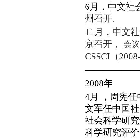
6月，
中文社
州召开.
11月，中文
京召开，
会议
CSSCI（20
——————
2008
年
4月
，周宪任
文军任中国社
社会科学研究
科学研究评价