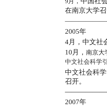
中国社
9月，
在南京大学召
——————
2005
年
4月，中文社
10月，
南京大
中文社会科学
中文社会科学
召开。
——————
2007年