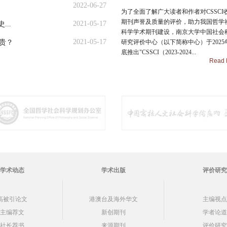
2022-06-27
为了全面了解广大读者和作者对CSSCI
期刊声誉及质量的评价，助力我国哲学
2021-05-17
..
科学学术期刊建设，南京大学中国社会
2021-05-17
贵？
研究评价中心（以下简称中心）于2025
底推出"CSSCI（2023-2024...
Read 