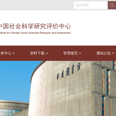
服务中心
资料下载
管理规范
通知公告