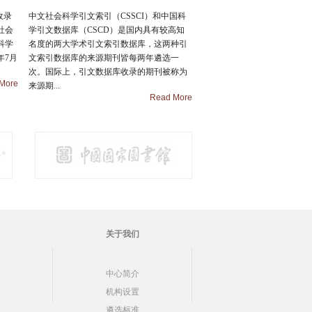
收录
中文社会科学引文索引（CSSCI）和中国科
社会
学引文数据库（CSCD）是国内具有较高知
科学
名度的两大学术引文索引数据库，这两种引
年7月
文索引数据库的来源期刊皆每两年遴选一
次。国际上，引文数据库收录的期刊被称为
More
来源期...
Read More