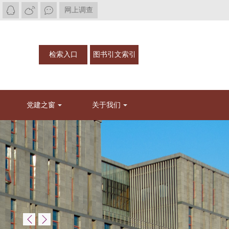
网上调查
检索入口
图书引文索引
党建之窗
关于我们