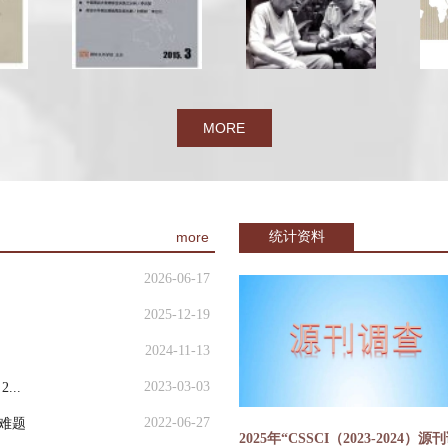
MORE
more
统计资料
2026-06-17
2025-12-19
2024-11-13
2023-03-03
..
2022-06-27
难题