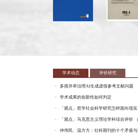
学术动态
评价研究
多措并举治理AI生成虚假参考文献问题
学术成果的创新性如何判定
「观点」哲学社会科学研究怎样面向现实
「观点」马克思主义理论学科综合评价 （2.
仲伟民、温方方：社科期刊的十个矛盾与